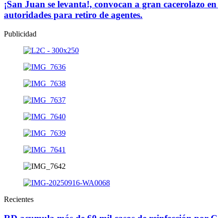
¡San Juan se levanta!, convocan a gran cacerolazo en
autoridades para retiro de agentes.
Publicidad
Recientes