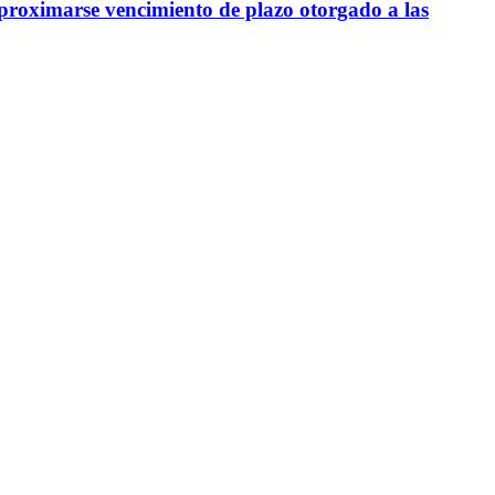
aproximarse vencimiento de plazo otorgado a las