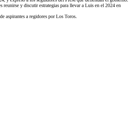
reunirse y discutir estrategias para llevar a Luis en el 2024 en
de aspirantes a regidores por Los Toros.