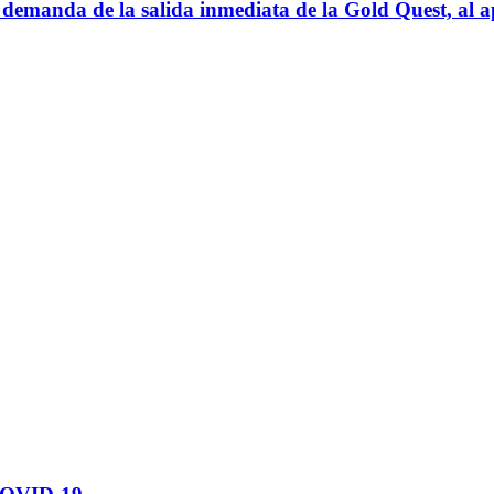
 demanda de la salida inmediata de la Gold Quest, al 