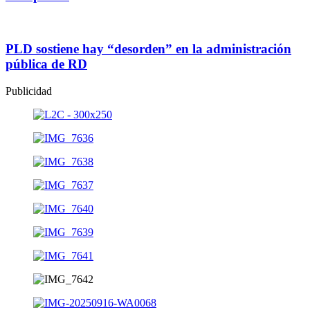
PLD sostiene hay “desorden” en la administración
pública de RD
Publicidad