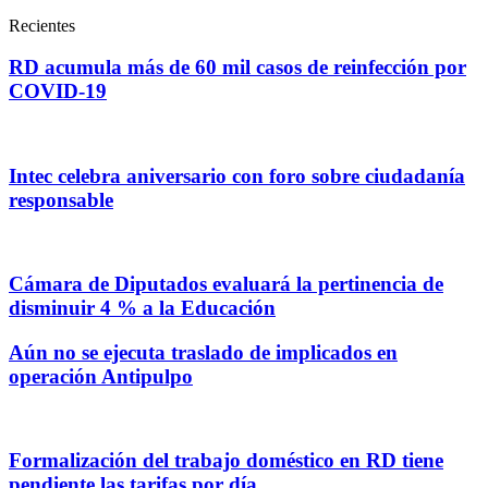
Recientes
RD acumula más de 60 mil casos de reinfección por
COVID-19
Intec celebra aniversario con foro sobre ciudadanía
responsable
Cámara de Diputados evaluará la pertinencia de
disminuir 4 % a la Educación
Aún no se ejecuta traslado de implicados en
operación Antipulpo
Formalización del trabajo doméstico en RD tiene
pendiente las tarifas por día