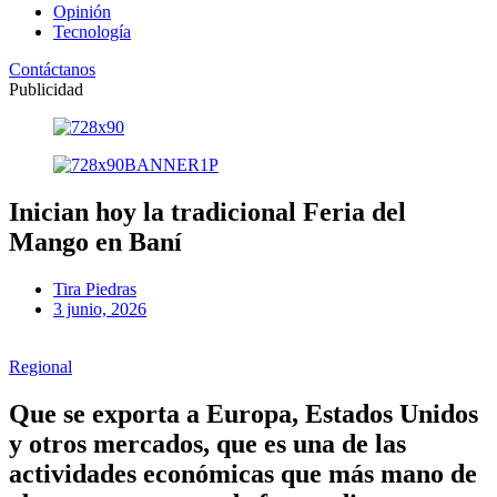
Opinión
Tecnología
Contáctanos
Publicidad
Inician hoy la tradicional Feria del
Mango en Baní
Tira Piedras
3 junio, 2026
Regional
Que se exporta a Europa, Estados Unidos
y otros mercados, que es una de las
actividades económicas que más mano de