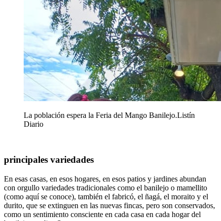
La población espera la Feria del Mango Banilejo.
Listín
Diario
principales variedades
En esas casas, en esos hogares, en esos patios y jardines abundan
con orgullo variedades tradicionales como el banilejo o mamellito
(como aquí se conoce), también el fabricó, el ñagá, el moraito y el
durito, que se extinguen en las nuevas fincas, pero son conservados,
como un sentimiento consciente en cada casa en cada hogar del