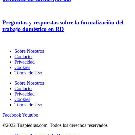
Preguntas y respuestas sobre la formalización del
trabajo doméstico en RD
Sobre Nosotros
Contacto
Privacidad
Cookies
Terms. de Uso
Sobre Nosotros
Contacto
Privacidad
Cookies
Terms. de Uso
Facebook
Youtube
©2022 Tirapiedras.com. Todos los derechos reservados