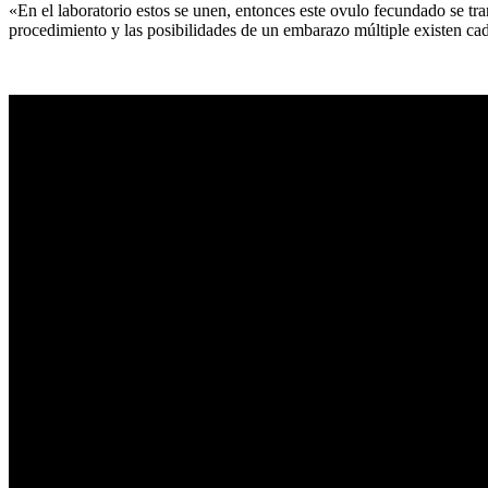
«En el laboratorio estos se unen, entonces este ovulo fecundado se tra
procedimiento y las posibilidades de un embarazo múltiple existen cad