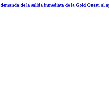
 demanda de la salida inmediata de la Gold Quest, al 