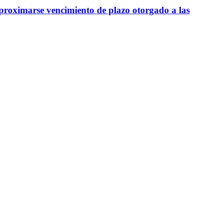
aproximarse vencimiento de plazo otorgado a las