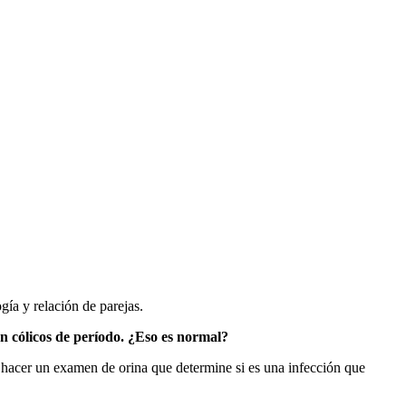
gía y relación de parejas.
n cólicos de período. ¿Eso es normal?
a hacer un examen de orina que determine si es una infección que