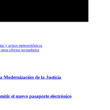
rtas y avisos meteorológicos
 otros efectos secundarios
 Modernización de la Justicia
mitir el nuevo pasaporte electrónico