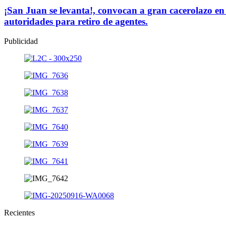
¡San Juan se levanta!, convocan a gran cacerolazo en
autoridades para retiro de agentes.
Publicidad
Recientes