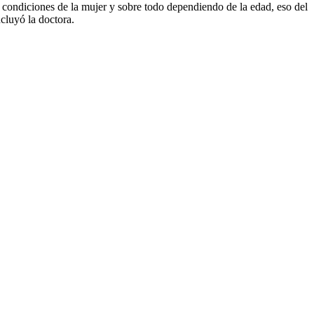
as condiciones de la mujer y sobre todo dependiendo de la edad, eso del
cluyó la doctora.