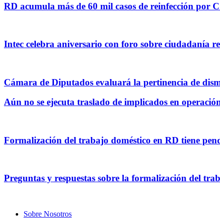
RD acumula más de 60 mil casos de reinfección por
Intec celebra aniversario con foro sobre ciudadanía r
Cámara de Diputados evaluará la pertinencia de dis
Aún no se ejecuta traslado de implicados en operació
Formalización del trabajo doméstico en RD tiene pendi
Preguntas y respuestas sobre la formalización del tr
Sobre Nosotros